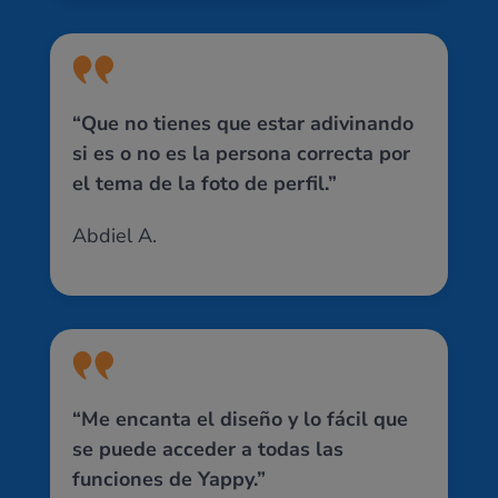
“Que no tienes que estar adivinando
si es o no es la persona correcta por
el tema de la foto de perfil.”
Abdiel A.
“Me encanta el diseño y lo fácil que
se puede acceder a todas las
funciones de Yappy.”