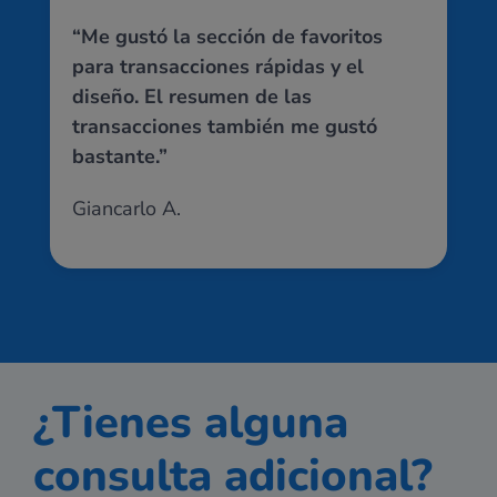
“Me gustó la sección de favoritos
para transacciones rápidas y el
diseño. El resumen de las
transacciones también me gustó
bastante.”
Giancarlo A.
¿Tienes alguna
consulta adicional?