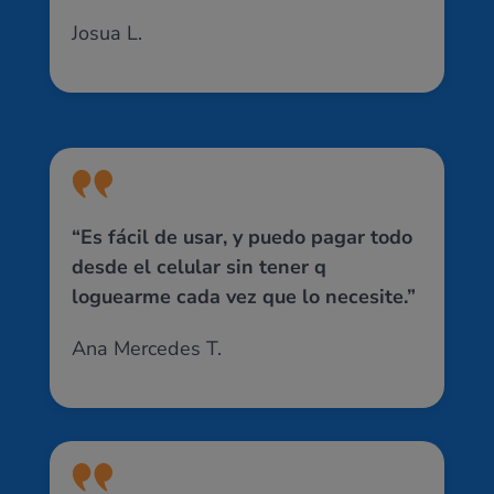
Josua L.
“Es fácil de usar, y puedo pagar todo
desde el celular sin tener q
loguearme cada vez que lo necesite.”
Ana Mercedes T.