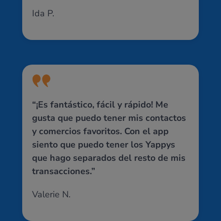
Ida P.
“¡Es fantástico, fácil y rápido! Me
gusta que puedo tener mis contactos
y comercios favoritos. Con el app
siento que puedo tener los Yappys
que hago separados del resto de mis
transacciones.”
Valerie N.