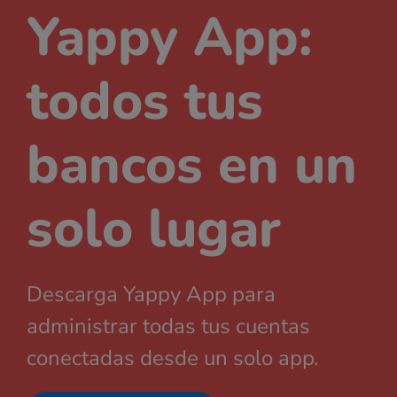
Yappy App:
todos tus
bancos en un
solo lugar
Descarga Yappy App para
administrar todas tus cuentas
conectadas desde un solo app.