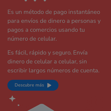
Es un método de pago instantáneo
para envíos de dinero a personas y
pagos a comercios usando tu
número de celular.
Es fácil, rápido y seguro. Envía
dinero de celular a celular, sin
escribir largos números de cuenta.
Descubre más