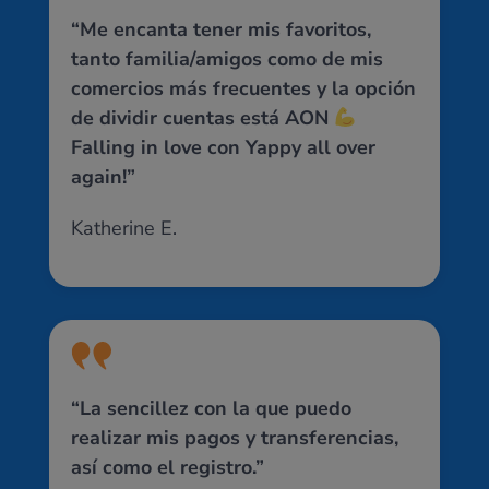
“Me encanta tener mis favoritos,
tanto familia/amigos como de mis
comercios más frecuentes y la opción
de dividir cuentas está AON
Falling in love con Yappy all over
again!”
Katherine E.
“La sencillez con la que puedo
realizar mis pagos y transferencias,
así como el registro.”