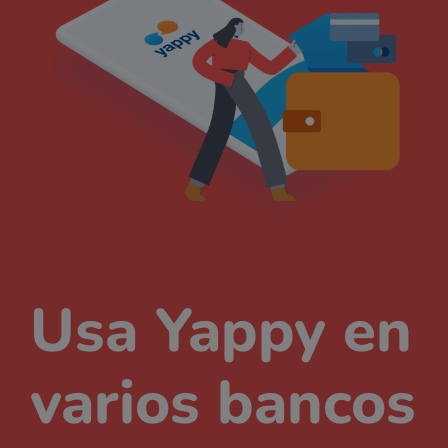
Usa Yappy en
varios bancos