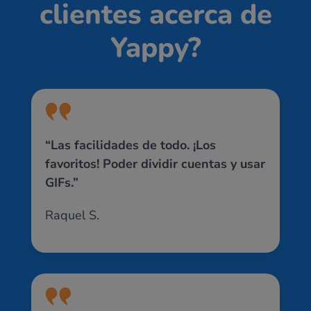
clientes acerca de
Yappy?
“Las facilidades de todo. ¡Los
favoritos! Poder dividir cuentas y usar
GIFs.”
Raquel S.