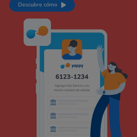
Descubre cómo