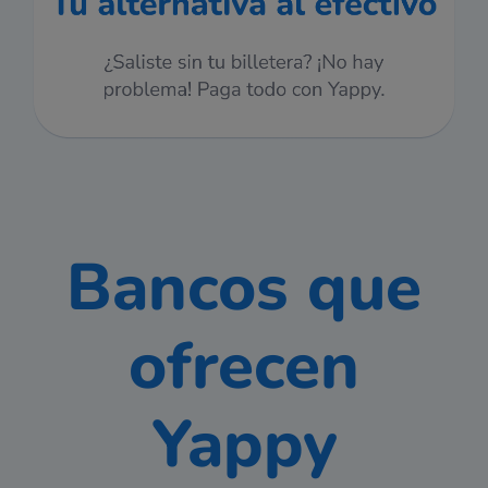
Bancos que
ofrecen
Yappy