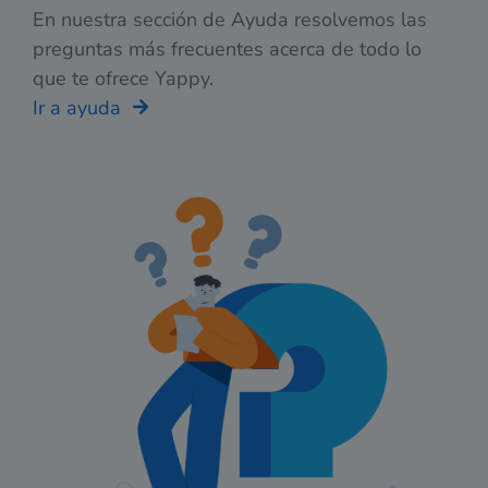
En nuestra sección de Ayuda resolvemos las
preguntas más frecuentes acerca de todo lo
que te ofrece Yappy.
Ir a ayuda